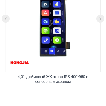
4,01-дюймовый ЖК-экран IPS 400*960 с
сенсорным экраном