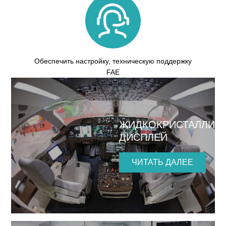
Обеспечить настройку, техническую поддержку
FAE
ЖИДКОКРИСТАЛЛИЧ
ДИСПЛЕЙ
ЧИТАТЬ ДАЛЕЕ