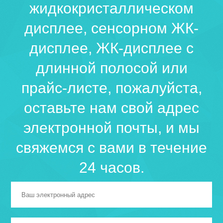
жидкокристаллическом
дисплее, сенсорном ЖК-
дисплее, ЖК-дисплее с
длинной полосой или
прайс-листе, пожалуйста,
оставьте нам свой адрес
электронной почты, и мы
свяжемся с вами в течение
24 часов.