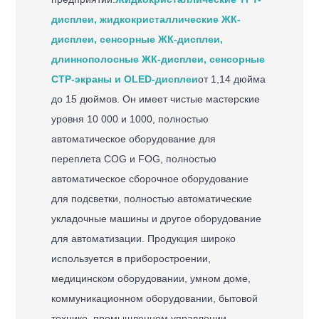
дисплеи, жидкокристаллические ЖК-
дисплеи, сенсорные ЖК-дисплеи,
длиннополосные ЖК-дисплеи, сенсорные
CTP-экраны и OLED-дисплеи
от 1,14 дюйма
до 15 дюймов. Он имеет чистые мастерские
уровня 10 000 и 1000, полностью
автоматическое оборудование для
переплета COG и FOG, полностью
автоматическое сборочное оборудование
для подсветки, полностью автоматические
укладочные машины и другое оборудование
для автоматизации. Продукция широко
используется в приборостроении,
медицинском оборудовании, умном доме,
коммуникационном оборудовании, бытовой
технике, промышленном управлении,