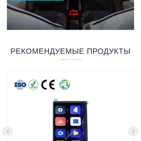
РЕКОМЕНДУЕМЫЕ ПРОДУКТЫ