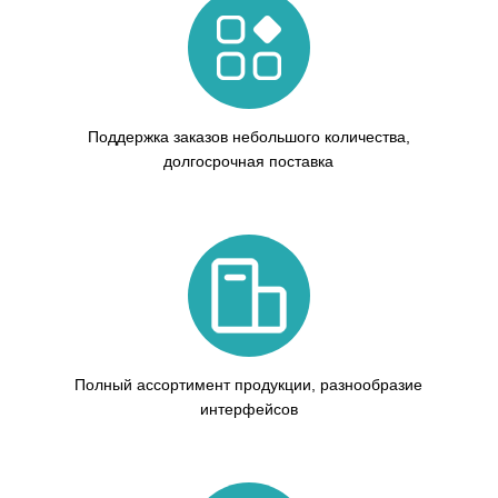
Поддержка заказов небольшого количества,
долгосрочная поставка
Полный ассортимент продукции, разнообразие
интерфейсов