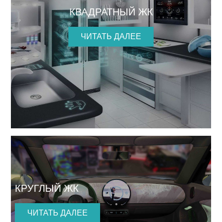
КВАДРАТНЫЙ ЖК
ЧИТАТЬ ДАЛЕЕ
КРУГЛЫЙ ЖК
ЧИТАТЬ ДАЛЕЕ