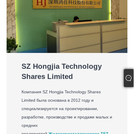
SZ Hongjia Technology
Shares Limited
Компания SZ Hongjia Technology Shares
Limited была основана в 2012 году и
специализируется на проектировании,
разработке, производстве и продаже малых и
средних
предприятий.
Жидкокристаллические TFT-