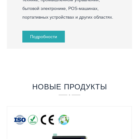
бытовой электронике, POS-машинах,
портативных устройствах и других областях.
Подробности
НОВЫЕ ПРОДУКТЫ