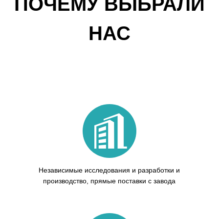
ПОЧЕМУ ВЫБРАЛИ
НАС
Независимые исследования и разработки и
производство, прямые поставки с завода